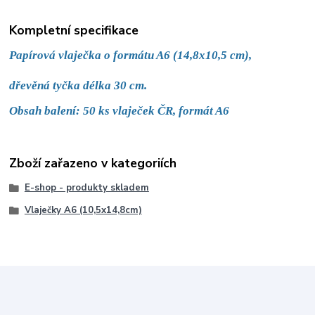
Kompletní specifikace
Papírová vlaječka o formátu A6 (14,8x10,5 cm), 
dřevěná tyčka délka 30 cm.
Obsah balení: 50 ks vlaječek ČR, formát A6
Zboží zařazeno v kategoriích
E-shop - produkty skladem
Vlaječky A6 (10,5x14,8cm)