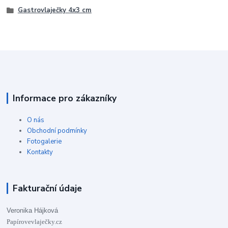
Gastrovlaječky 4x3 cm
Informace pro zákazníky
O nás
Obchodní podmínky
Fotogalerie
Kontakty
Fakturační údaje
Veronika Hájková
Papírovevlaječky.cz